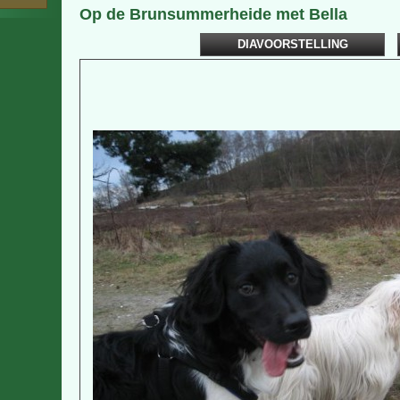
Op de Brunsummerheide met Bella
DIAVOORSTELLING