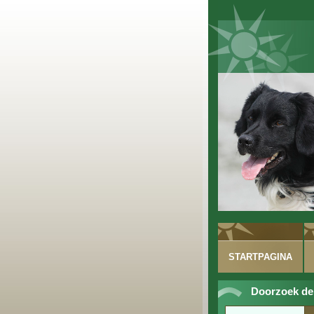
STARTPAGINA
Doorzoek de