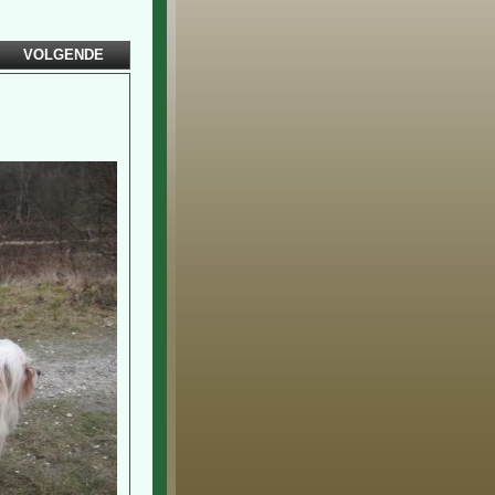
VOLGENDE