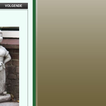
VOLGENDE