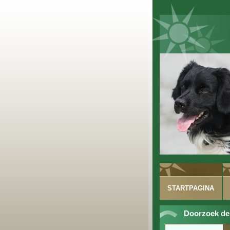
STARTPAGINA
Doorzoek de