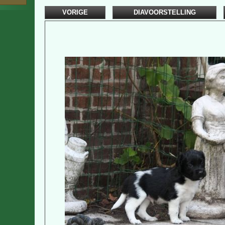
VORIGE
DIAVOORSTELLING