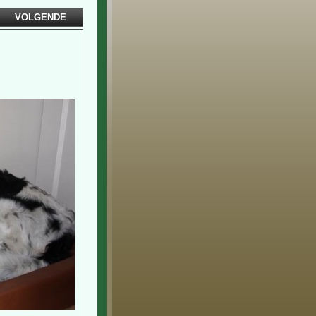
VOLGENDE