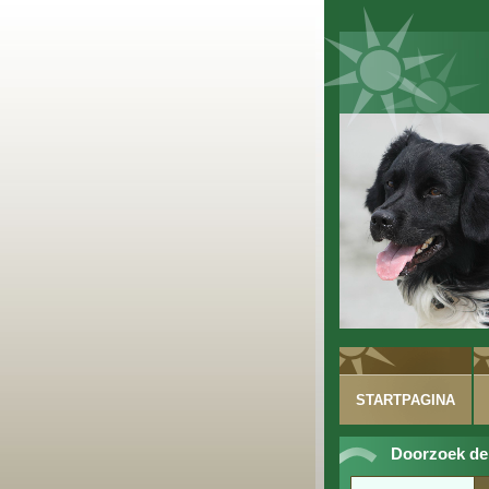
STARTPAGINA
Doorzoek de