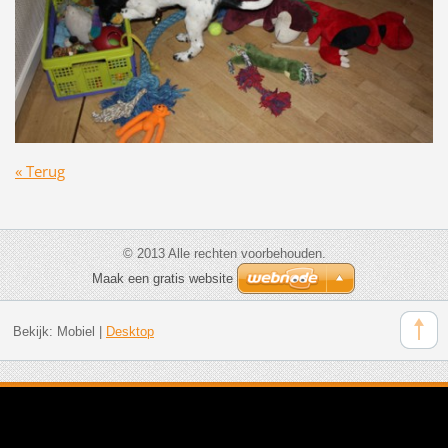
« Terug
© 2013 Alle rechten voorbehouden.
Maak een gratis website
Bekijk:
Mobiel
|
Desktop