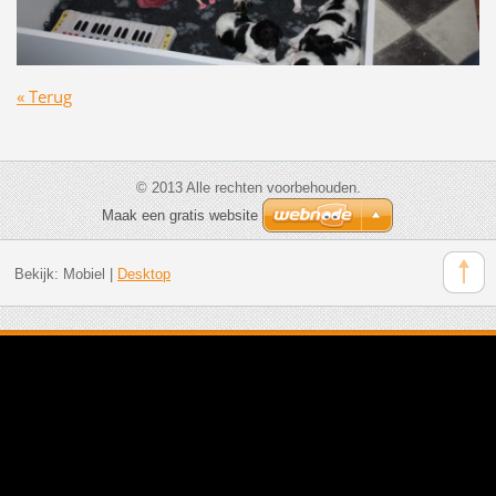
« Terug
© 2013 Alle rechten voorbehouden.
Maak een gratis website
Bekijk:
Mobiel
|
Desktop