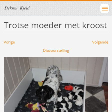
Dekreu_Kjeld
Trotse moeder met kroost
Vorige
Volgende
Diavoorstelling