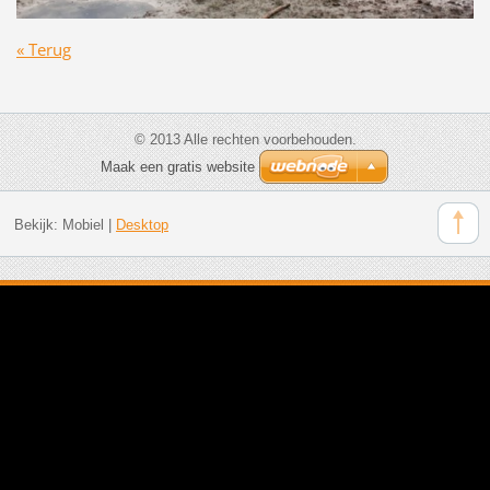
« Terug
© 2013 Alle rechten voorbehouden.
Maak een gratis website
Bekijk:
Mobiel
|
Desktop