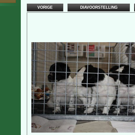
VORIGE
DIAVOORSTELLING