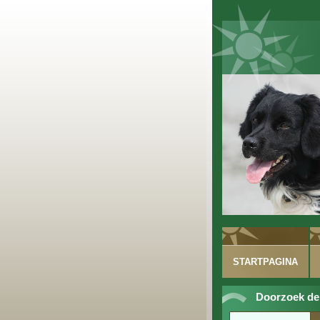
STARTPAGINA
Doorzoek de