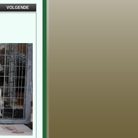
VOLGENDE