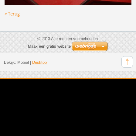
« Terug
© 2013 Alle rechten voorbehouden.
Maak een gratis website
Bekijk:
Mobiel
|
Desktop