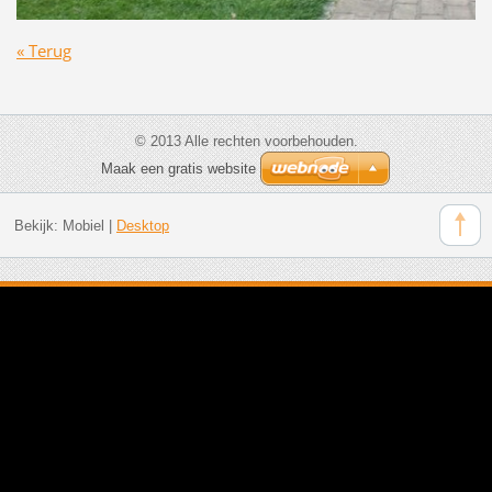
« Terug
© 2013 Alle rechten voorbehouden.
Maak een gratis website
Bekijk:
Mobiel
|
Desktop