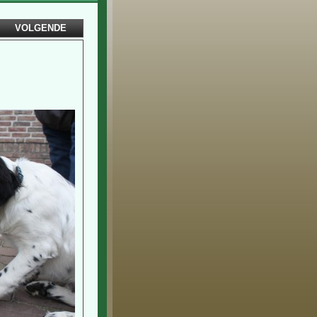
VOLGENDE