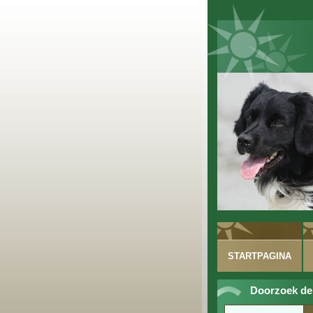
STARTPAGINA
Doorzoek de