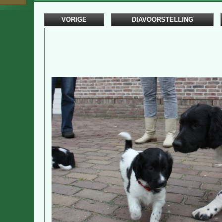
VORIGE
DIAVOORSTELLING