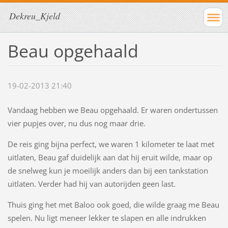
Dekreu_Kjeld
Beau opgehaald
19-02-2013 21:40
Vandaag hebben we Beau opgehaald. Er waren ondertussen
vier pupjes over, nu dus nog maar drie.
De reis ging bijna perfect, we waren 1 kilometer te laat met
uitlaten, Beau gaf duidelijk aan dat hij eruit wilde, maar op
de snelweg kun je moeilijk anders dan bij een tankstation
uitlaten. Verder had hij van autorijden geen last.
Thuis ging het met Baloo ook goed, die wilde graag me Beau
spelen. Nu ligt meneer lekker te slapen en alle indrukken