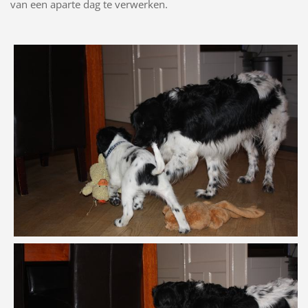
van een aparte dag te verwerken.