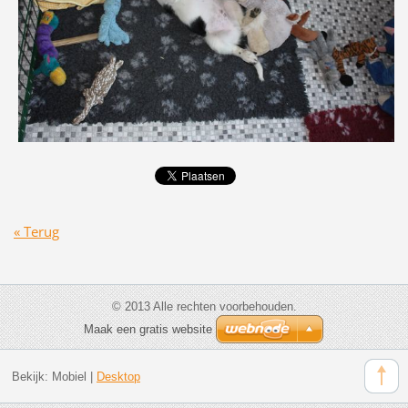
« Terug
© 2013 Alle rechten voorbehouden.
Maak een gratis website
Bekijk:
Mobiel
|
Desktop