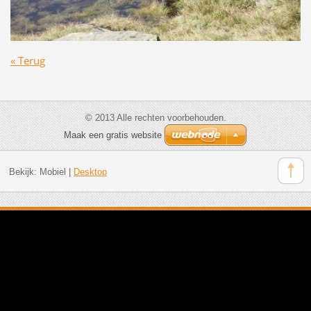
« Terug
© 2013 Alle rechten voorbehouden.
Maak een gratis website
Bekijk:
Mobiel
|
Desktop