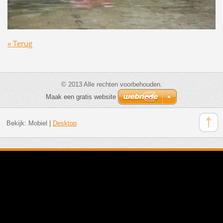
« Terug
© 2013 Alle rechten voorbehouden.
Maak een gratis website
Bekijk:
Mobiel
|
Desktop